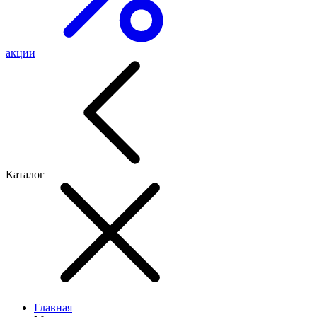
акции
Каталог
Главная