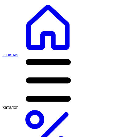
главная
каталог