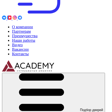
О компании
Партнерам
Преимущества
Наши работы
Видео
Вакансии
Контакты
Подбор дверей