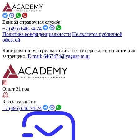
Единая справочная служба:
+7 (495) 646-74-74
Политика конфиденциальности
Не является публичной
офертой
Копирование материала с сайта без гиперссылки на источник
запрещено.
E-mail: 6467474@yaguar-m.ru
Опыт 31 год
3 года гарантии
+7 (495) 646-74-74