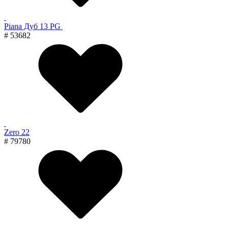
Piana Дуб 13 PG
# 53682
Zero 22
# 79780