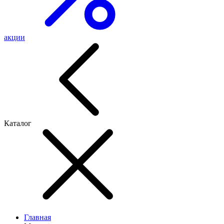
акции
Каталог
Главная