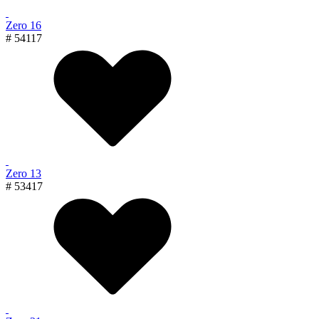
Zero 16
# 54117
Zero 13
# 53417