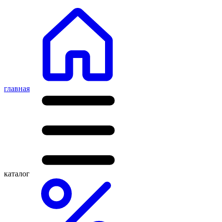
главная
каталог