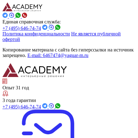
Единая справочная служба:
+7 (495) 646-74-74
Политика конфиденциальности
Не является публичной
офертой
Копирование материала с сайта без гиперссылки на источник
запрещено.
E-mail: 6467474@yaguar-m.ru
Опыт 31 год
3 года гарантии
+7 (495) 646-74-74