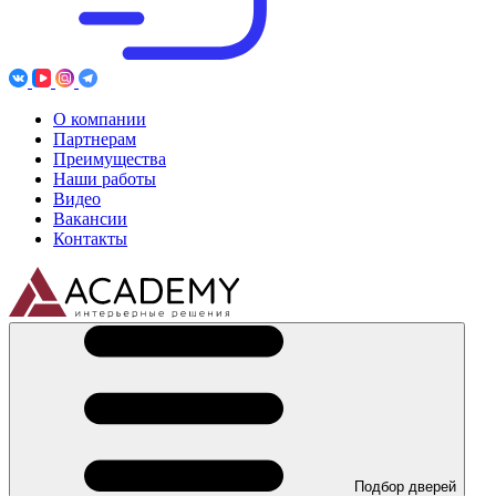
О компании
Партнерам
Преимущества
Наши работы
Видео
Вакансии
Контакты
Подбор дверей