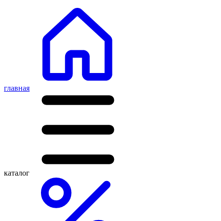
главная
каталог