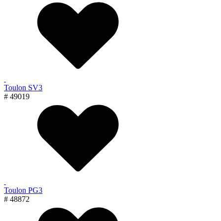
Toulon SV3
# 49019
Toulon PG3
# 48872