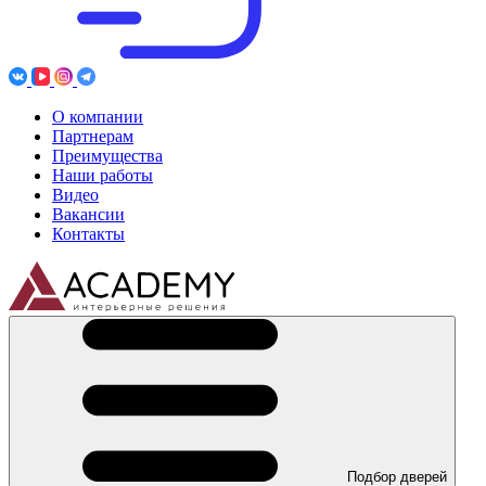
О компании
Партнерам
Преимущества
Наши работы
Видео
Вакансии
Контакты
Подбор дверей