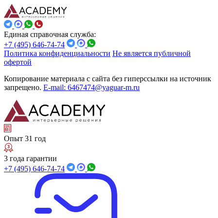
Единая справочная служба:
+7 (495) 646-74-74
Политика конфиденциальности
Не является публичной
офертой
Копирование материала с сайта без гиперссылки на источник
запрещено.
E-mail: 6467474@yaguar-m.ru
Опыт 31 год
3 года гарантии
+7 (495) 646-74-74