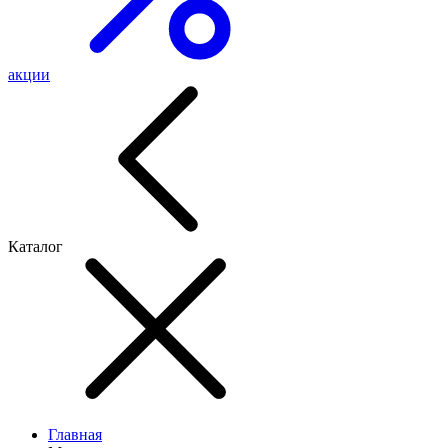
акции
Каталог
Главная