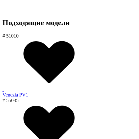
Подходящие модели
# 51010
Venezia PV1
# 55035