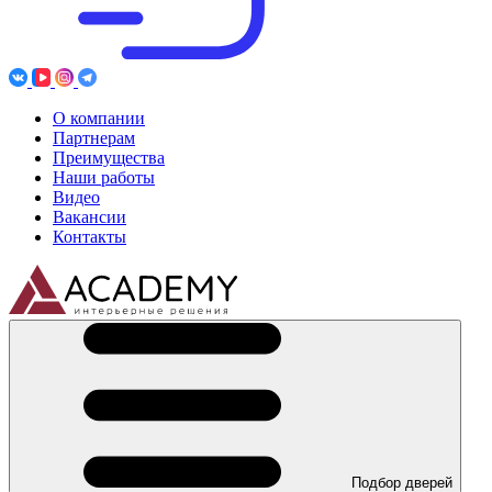
О компании
Партнерам
Преимущества
Наши работы
Видео
Вакансии
Контакты
Подбор дверей