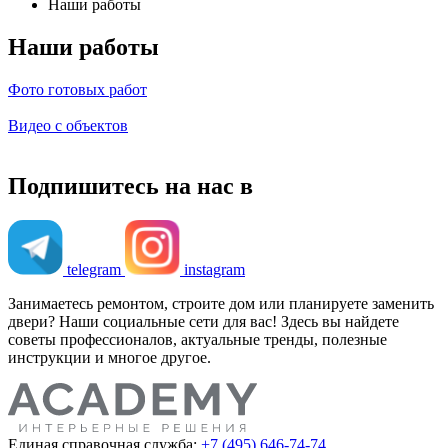
Наши работы
Наши работы
Фото готовых работ
Видео с объектов
Подпишитесь на нас в
telegram
instagram
Занимаетесь ремонтом, строите дом или планируете заменить
двери? Наши социальные сети для вас! Здесь вы найдете
советы профессионалов, актуальные тренды, полезные
инструкции и многое другое.
Единая справочная служба:
+7 (495) 646-74-74