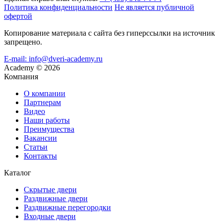
Политика конфиденциальности
Не является публичной
офертой
Копирование материала с сайта без гиперссылки на источник
запрещено.
E-mail: info@dveri-academy.ru
Academy
©
2026
Компания
О компании
Партнерам
Видео
Наши работы
Преимущества
Вакансии
Статьи
Контакты
Каталог
Скрытые двери
Раздвижные двери
Раздвижные перегородки
Входные двери