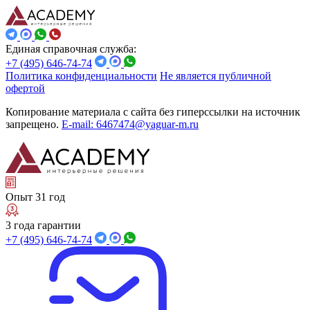
Единая справочная служба:
+7 (495) 646-74-74
Политика конфиденциальности
Не является публичной
офертой
Копирование материала с сайта без гиперссылки на источник
запрещено.
E-mail: 6467474@yaguar-m.ru
Опыт 31 год
3 года гарантии
+7 (495) 646-74-74