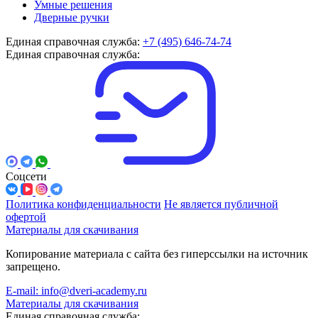
Умные решения
Дверные ручки
Единая справочная служба:
+7 (495) 646-74-74
Единая справочная служба:
Соцсети
Политика конфиденциальности
Не является публичной
офертой
Материалы для скачивания
Копирование материала с сайта без гиперссылки на источник
запрещено.
E-mail: info@dveri-academy.ru
Материалы для скачивания
Единая справочная служба: