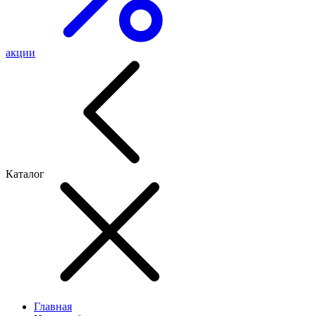
акции
Каталог
Главная