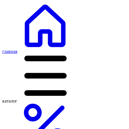
главная
каталог