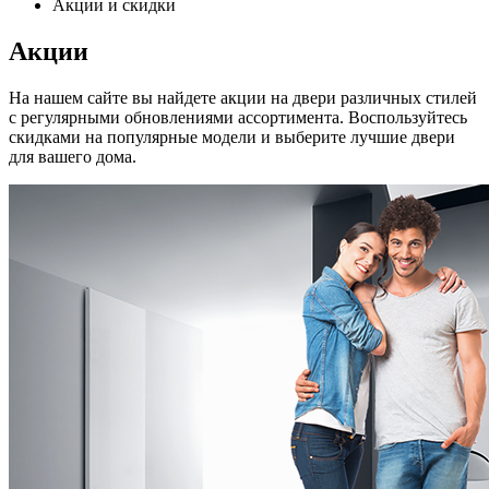
Акции и скидки
Акции
На нашем сайте вы найдете акции на двери различных стилей
с регулярными обновлениями ассортимента. Воспользуйтесь
скидками на популярные модели и выберите лучшие двери
для вашего дома.