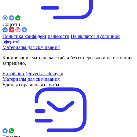
Соцсети
Политика конфиденциальности
Не является публичной
офертой
Материалы для скачивания
Копирование материала с сайта без гиперссылки на источник
запрещено.
E-mail: info@dveri-academy.ru
Материалы для скачивания
Единая справочная служба: