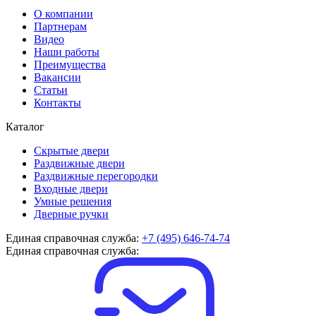
О компании
Партнерам
Видео
Наши работы
Преимущества
Вакансии
Статьи
Контакты
Каталог
Скрытые двери
Раздвижные двери
Раздвижные перегородки
Входные двери
Умные решения
Дверные ручки
Единая справочная служба:
+7 (495) 646-74-74
Единая справочная служба: