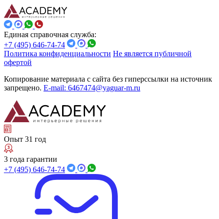
Единая справочная служба:
+7 (495) 646-74-74
Политика конфиденциальности
Не является публичной
офертой
Копирование материала с сайта без гиперссылки на источник
запрещено.
E-mail: 6467474@yaguar-m.ru
Опыт 31 год
3 года гарантии
+7 (495) 646-74-74