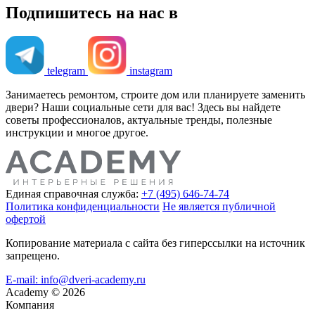
Подпишитесь на нас в
telegram
instagram
Занимаетесь ремонтом, строите дом или планируете заменить
двери? Наши социальные сети для вас! Здесь вы найдете
советы профессионалов, актуальные тренды, полезные
инструкции и многое другое.
Единая справочная служба:
+7 (495) 646-74-74
Политика конфиденциальности
Не является публичной
офертой
Копирование материала с сайта без гиперссылки на источник
запрещено.
E-mail: info@dveri-academy.ru
Academy
©
2026
Компания