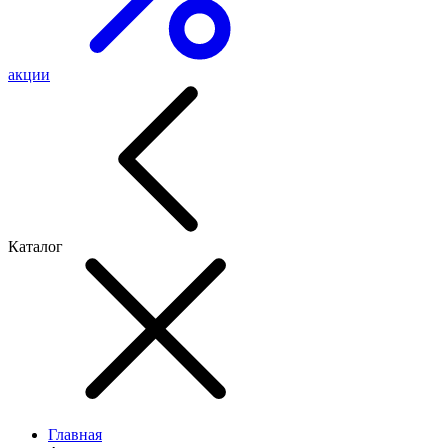
акции
Каталог
Главная