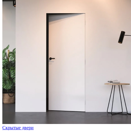
Скрытые двери