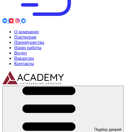
О компании
Партнерам
Преимущества
Наши работы
Видео
Вакансии
Контакты
Подбор дверей