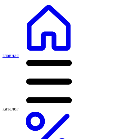
главная
каталог