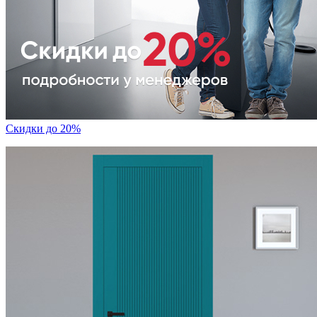
Скидки до 20%