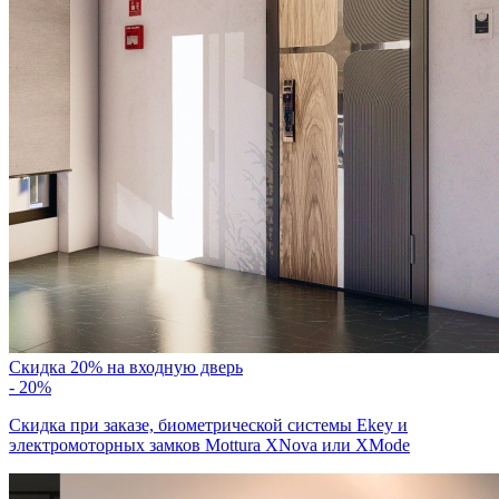
Скидка 20% на входную дверь
- 20%
Скидка при заказе, биометрической системы Ekey и
электромоторных замков Mottura XNova или XMode