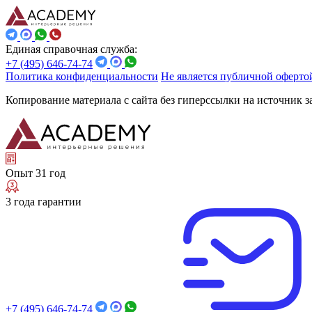
Единая справочная служба:
+7 (495) 646-74-74
Политика конфиденциальности
Не является публичной оферто
Копирование материала с сайта без гиперссылки на источник 
Опыт 31 год
3 года гарантии
+7 (495) 646-74-74