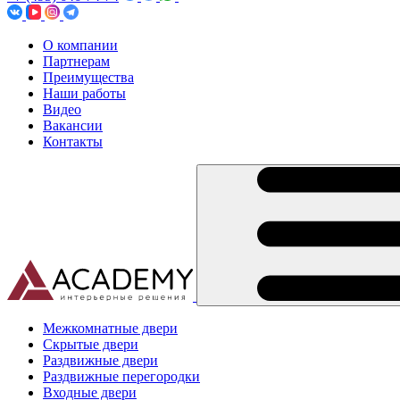
О компании
Партнерам
Преимущества
Наши работы
Видео
Вакансии
Контакты
Межкомнатные двери
Скрытые двери
Раздвижные двери
Раздвижные перегородки
Входные двери