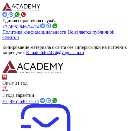
Единая справочная служба:
+7 (495) 646-74-74
Политика конфиденциальности
Не является публичной
офертой
Копирование материала с сайта без гиперссылки на источник
запрещено.
E-mail: 6467474@yaguar-m.ru
Опыт 31 год
3 года гарантии
+7 (495) 646-74-74