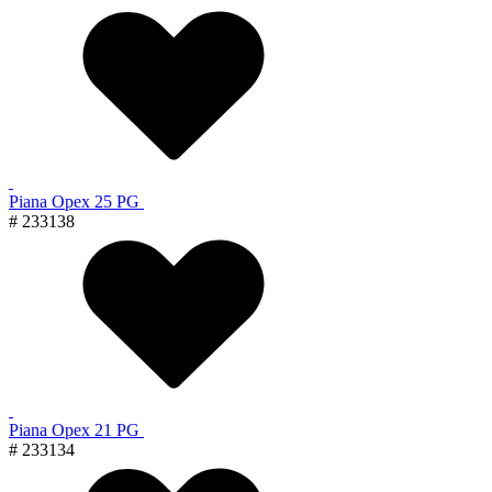
Piana Орех 25 PG
# 233138
Piana Орех 21 PG
# 233134