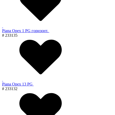
Piana Орех 1 PG горизонт.
# 233135
Piana Орех 13 PG
# 233132