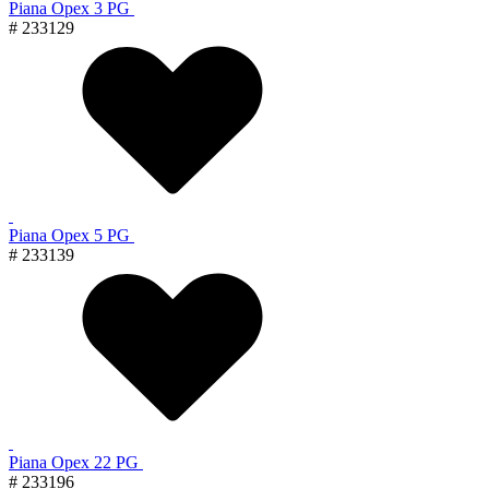
Piana Орех 3 PG
# 233129
Piana Орех 5 PG
# 233139
Piana Орех 22 PG
# 233196