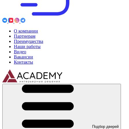
О компании
Партнерам
Преимущества
Наши работы
Видео
Вакансии
Контакты
Подбор дверей