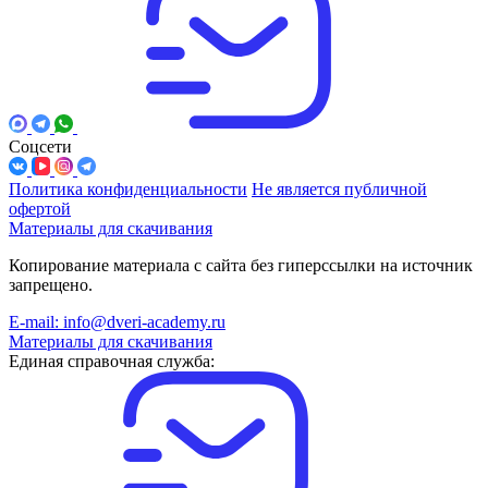
Соцсети
Политика конфиденциальности
Не является публичной
офертой
Материалы для скачивания
Копирование материала с сайта без гиперссылки на источник
запрещено.
E-mail: info@dveri-academy.ru
Материалы для скачивания
Единая справочная служба: