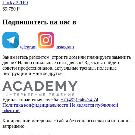
Lucky 22ПО
69 750 ₽
Подпишитесь на нас в
telegram
instagram
Занимаетесь ремонтом, строите дом или планируете заменить
двери? Наши социальные сети для вас! Здесь вы найдете
советы профессионалов, актуальные тренды, полезные
инструкции и многое другое.
Единая справочная служба:
+7 (495) 646-74-74
Политика конфиденциальности
Не является публичной
офертой
Копирование материала с сайта без гиперссылки на источник
запрещено.