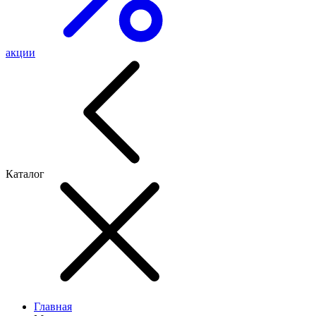
акции
Каталог
Главная