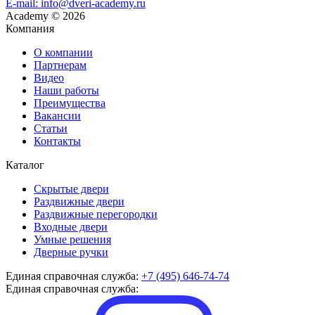
E-mail: info@dveri-academy.ru
Academy
©
2026
Компания
О компании
Партнерам
Видео
Наши работы
Преимущества
Вакансии
Статьи
Контакты
Каталог
Скрытые двери
Раздвижные двери
Раздвижные перегородки
Входные двери
Умные решения
Дверные ручки
Единая справочная служба:
+7 (495) 646-74-74
Единая справочная служба: