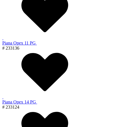
Piana Орех 11 PG
# 233136
Piana Орех 14 PG
# 233124