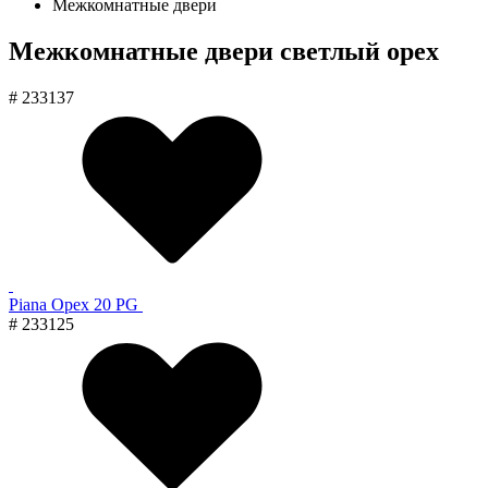
Межкомнатные двери
Межкомнатные двери светлый орех
# 233137
Piana Орех 20 PG
# 233125