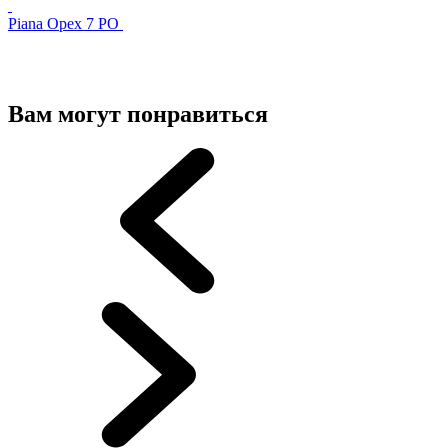
Piana Орех 7 PO
Вам могут понравиться