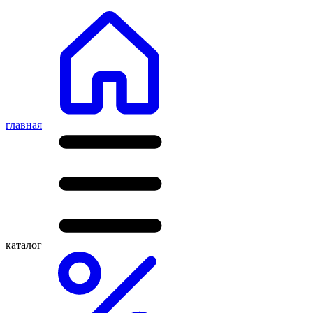
главная
каталог