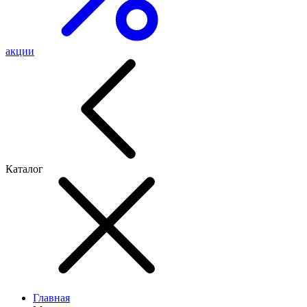
акции
Каталог
Главная