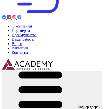
О компании
Партнерам
Преимущества
Наши работы
Видео
Вакансии
Контакты
Подбор дверей