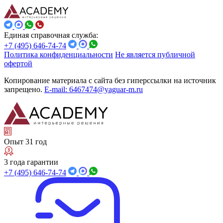
Единая справочная служба:
+7 (495) 646-74-74
Политика конфиденциальности
Не является публичной
офертой
Копирование материала с сайта без гиперссылки на источник
запрещено.
E-mail: 6467474@yaguar-m.ru
Опыт 31 год
3 года гарантии
+7 (495) 646-74-74