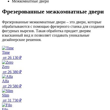
Межкомнатные двери
Фрезерованные межкомнатные двери
Фрезерованные межкомнатные двери – это двери, которые
обрабатываются с помощью фрезерного станка для создания
фигурных вырезов. Такая обработка придает дверям
изысканный вид и позволяет создавать уникальные
дизайнерские решения.
Time
от
26 130 ₽
Zero
от
26 380 ₽
Alfa
от
29 580 ₽
Slim
от
31 730 ₽
Filo