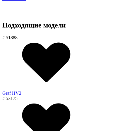
Подходящие модели
# 51888
Graf HV2
# 53175