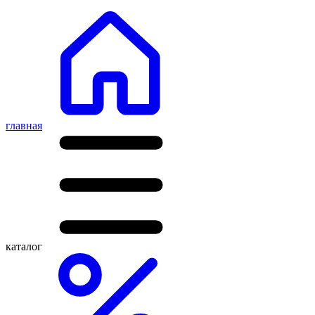
главная
каталог