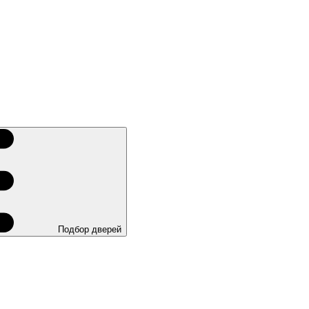
Подбор дверей