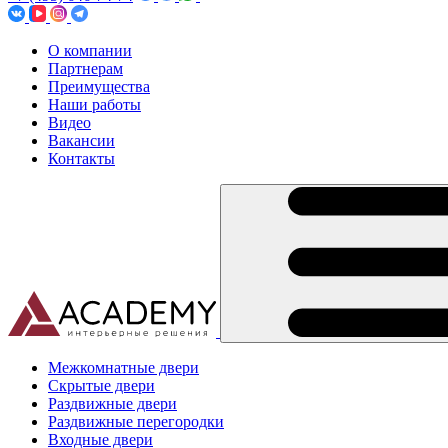
О компании
Партнерам
Преимущества
Наши работы
Видео
Вакансии
Контакты
Межкомнатные двери
Скрытые двери
Раздвижные двери
Раздвижные перегородки
Входные двери