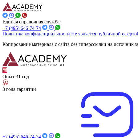
Единая справочная служба:
+7 (495) 646-74-74
Политика конфиденциальности
Не является публичной оферто
Копирование материала с сайта без гиперссылки на источник 
Опыт 31 год
3 года гарантии
+7 (495) 646-74-74