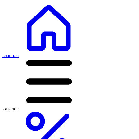
главная
каталог