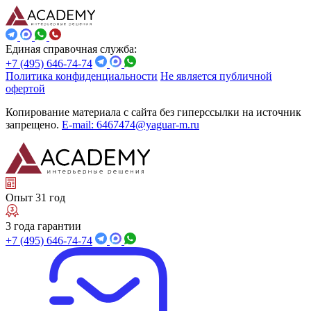
Единая справочная служба:
+7 (495) 646-74-74
Политика конфиденциальности
Не является публичной
офертой
Копирование материала с сайта без гиперссылки на источник
запрещено.
E-mail: 6467474@yaguar-m.ru
Опыт 31 год
3 года гарантии
+7 (495) 646-74-74