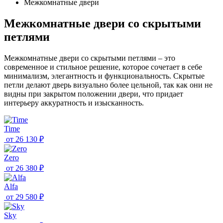
Межкомнатные двери
Межкомнатные двери со скрытыми
петлями
Межкомнатные двери со скрытыми петлями – это
современное и стильное решение, которое сочетает в себе
минимализм, элегантность и функциональность. Скрытые
петли делают дверь визуально более цельной, так как они не
видны при закрытом положении двери, что придает
интерьеру аккуратность и изысканность.
Time
от
26 130 ₽
Zero
от
26 380 ₽
Alfa
от
29 580 ₽
Sky