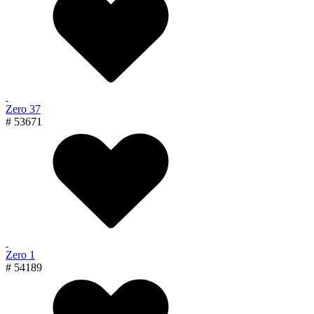
Zero 37
# 53671
Zero 1
# 54189