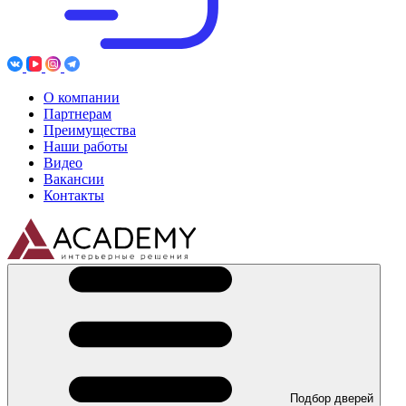
О компании
Партнерам
Преимущества
Наши работы
Видео
Вакансии
Контакты
Подбор дверей