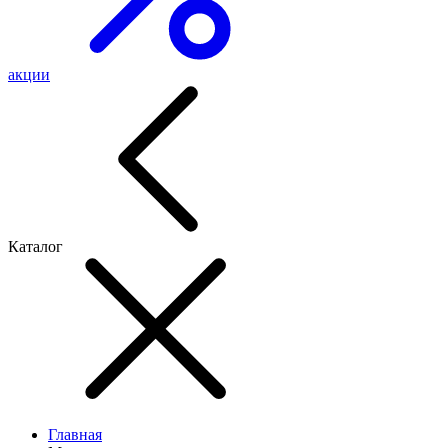
акции
Каталог
Главная