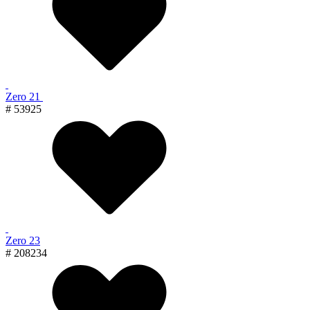
Zero 21
# 53925
Zero 23
# 208234