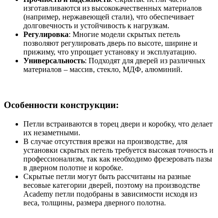
изготавливаются из высококачественных материалов
(например, нержавеющей стали), что обеспечивает
долговечность и устойчивость к нагрузкам.
Регулировка
: Многие модели скрытых петель
позволяют регулировать дверь по высоте, ширине и
прижиму, что упрощает установку и эксплуатацию.
Универсальность
: Подходят для дверей из различных
материалов – массив, стекло, МДФ, алюминий.
Особенности конструкции:
Петли встраиваются в торец двери и коробку, что делает
их незаметными.
В случае отсутствия врезки на производстве, для
установки скрытых петель требуется высокая точность и
профессионализм, так как необходимо фрезеровать пазы
в дверном полотне и коробке.
Скрытые петли могут быть рассчитаны на разные
весовые категории дверей, поэтому на производстве
Academy петли подобраны в зависимости исходя из
веса, толщины, размера дверного полотна.