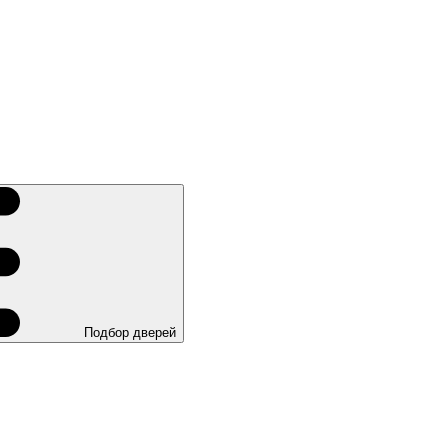
Подбор дверей