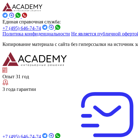
Единая справочная служба:
+7 (495) 646-74-74
Политика конфиденциальности
Не является публичной оферто
Копирование материала с сайта без гиперссылки на источник 
Опыт 31 год
3 года гарантии
+7 (495) 646-74-74