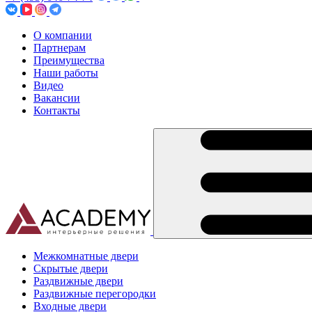
О компании
Партнерам
Преимущества
Наши работы
Видео
Вакансии
Контакты
Межкомнатные двери
Скрытые двери
Раздвижные двери
Раздвижные перегородки
Входные двери