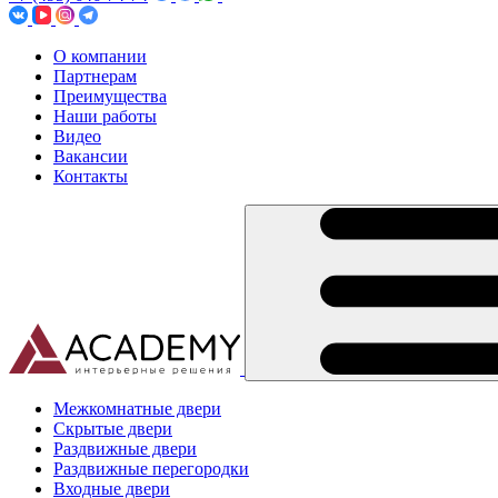
О компании
Партнерам
Преимущества
Наши работы
Видео
Вакансии
Контакты
Межкомнатные двери
Скрытые двери
Раздвижные двери
Раздвижные перегородки
Входные двери