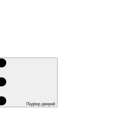
Подбор дверей