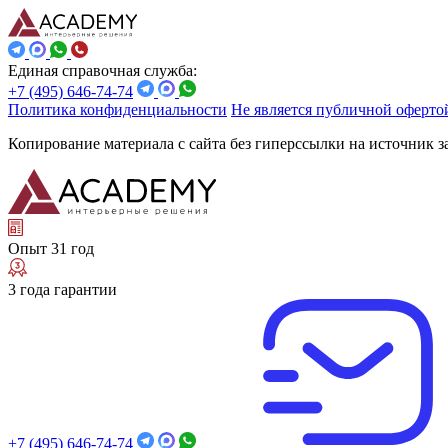
Единая справочная служба:
+7 (495) 646-74-74
Политика конфиденциальности
Не является публичной оферто
Копирование материала с сайта без гиперссылки на источник 
Опыт 31 год
3 года гарантии
+7 (495) 646-74-74