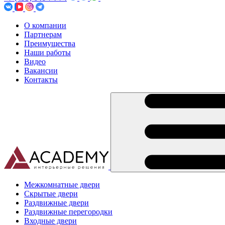
О компании
Партнерам
Преимущества
Наши работы
Видео
Вакансии
Контакты
Межкомнатные двери
Скрытые двери
Раздвижные двери
Раздвижные перегородки
Входные двери