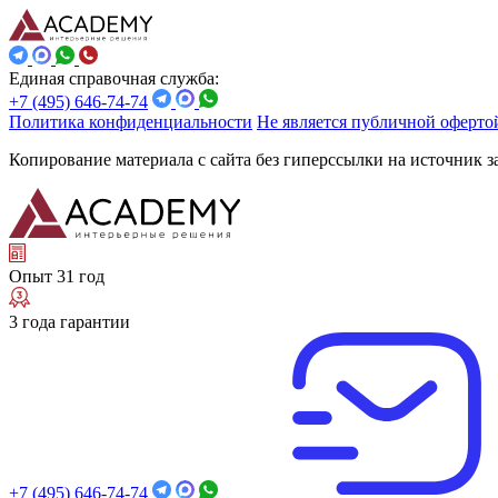
Единая справочная служба:
+7 (495) 646-74-74
Политика конфиденциальности
Не является публичной оферто
Копирование материала с сайта без гиперссылки на источник 
Опыт 31 год
3 года гарантии
+7 (495) 646-74-74