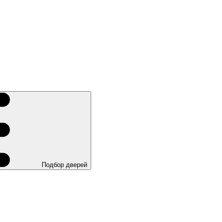
Подбор дверей