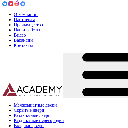
О компании
Партнерам
Преимущества
Наши работы
Видео
Вакансии
Контакты
Межкомнатные двери
Скрытые двери
Раздвижные двери
Раздвижные перегородки
Входные двери