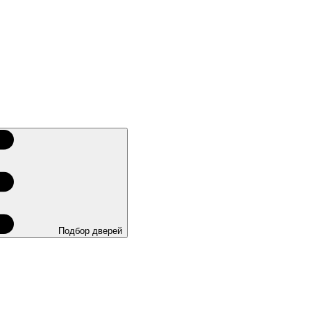
Подбор дверей