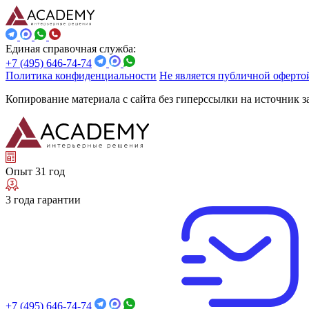
Единая справочная служба:
+7 (495) 646-74-74
Политика конфиденциальности
Не является публичной оферто
Копирование материала с сайта без гиперссылки на источник 
Опыт 31 год
3 года гарантии
+7 (495) 646-74-74