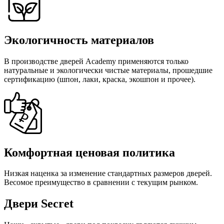
Экологичность материалов
В производстве дверей Academy применяются только
натуральные и экологически чистые материалы, прошедшие
сертификацию (шпон, лаки, краска, экошпон и прочее).
Комфортная ценовая политика
Низкая наценка за изменение стандартных размеров дверей.
Весомое преимущество в сравнении с текущим рынком.
Двери Secret