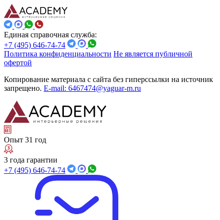
Единая справочная служба:
+7 (495) 646-74-74
Политика конфиденциальности
Не является публичной
офертой
Копирование материала с сайта без гиперссылки на источник
запрещено.
E-mail: 6467474@yaguar-m.ru
Опыт 31 год
3 года гарантии
+7 (495) 646-74-74