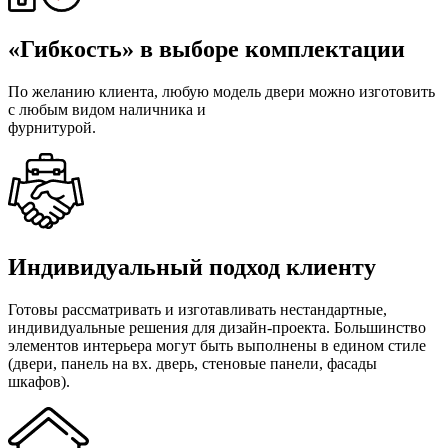
«Гибкость» в выборе комплектации
По желанию клиента, любую модель двери можно изготовить
с любым видом наличника и
фурнитурой.
Индивидуальный подход клиенту
Готовы рассматривать и изготавливать нестандартные,
индивидуальные решения для дизайн-проекта. Большинство
элементов интерьера могут быть выполнены в едином стиле
(двери, панель на вх. дверь, стеновые панели, фасады
шкафов).