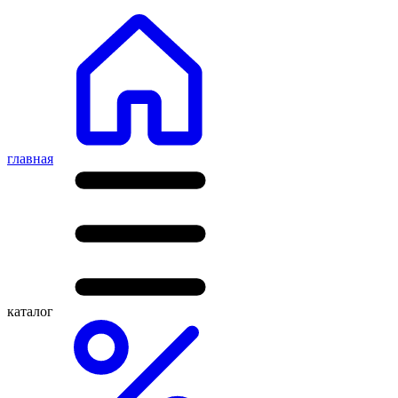
главная
каталог