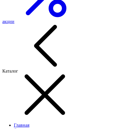
акции
Каталог
Главная