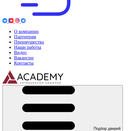
О компании
Партнерам
Преимущества
Наши работы
Видео
Вакансии
Контакты
Подбор дверей