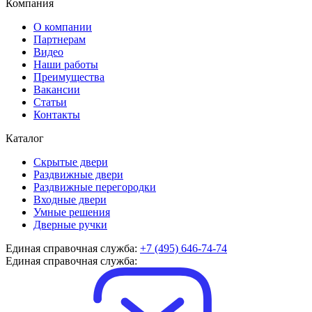
Компания
О компании
Партнерам
Видео
Наши работы
Преимущества
Вакансии
Статьи
Контакты
Каталог
Скрытые двери
Раздвижные двери
Раздвижные перегородки
Входные двери
Умные решения
Дверные ручки
Единая справочная служба:
+7 (495) 646-74-74
Единая справочная служба: