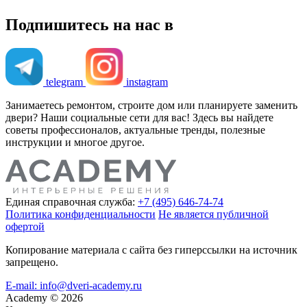
Подпишитесь на нас в
telegram
instagram
Занимаетесь ремонтом, строите дом или планируете заменить
двери? Наши социальные сети для вас! Здесь вы найдете
советы профессионалов, актуальные тренды, полезные
инструкции и многое другое.
Единая справочная служба:
+7 (495) 646-74-74
Политика конфиденциальности
Не является публичной
офертой
Копирование материала с сайта без гиперссылки на источник
запрещено.
E-mail: info@dveri-academy.ru
Academy
©
2026