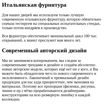
Итальянская фурнитура
Для наших дверей мы используем только лучшую
современную итальянскую фурнитуру, которую обязательно
сначала тестируем на специальных испытательных стендах,
только потом внедряем в производство.
Вся фурнитура обеспечивает минимальный цикл 100 тыс.
открываний, а значит прослужит вам много лет.
Современный авторский дизайн
Мы не занимаемся копированием, мы следим за
современными трендами в дизайне и создаём абсолютно
новые авторские модели, которых ещё нет ни у кого, и Вы
можете быть обладателем чего-то нового современного и
эксклюзивного. Лаконичный и премиальный дизайн
продукции для нас куда приоритетнее, чем экономия на
материалах. Поэтому все пропорции (филенки, рисунки,
линии и пр.) чётко прорабатываются дизайнерами-
конструкторами на всю размерную линейку в каждой
коллекции.