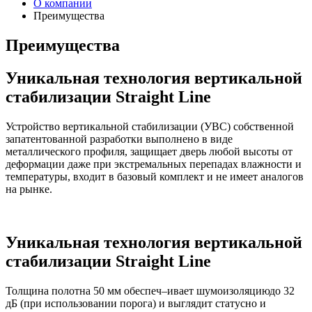
О компании
Преимущества
Преимущества
Уникальная технология вертикальной
стабилизации Straight Line
Устройство вертикальной стабилизации (УВС) собственной
запатентованной разработки выполнено в виде
металлического профиля, защищает дверь любой высоты от
деформации даже при экстремальных перепадах влажности и
температуры, входит в базовый комплект и не имеет аналогов
на рынке.
Уникальная технология вертикальной
стабилизации Straight Line
Толщина полотна 50 мм обеспеч–ивает шумоизоляциюдо 32
дБ (при использовании порога) и выглядит статусно и