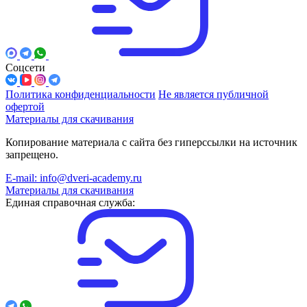
Соцсети
Политика конфиденциальности
Не является публичной
офертой
Материалы для скачивания
Копирование материала с сайта без гиперссылки на источник
запрещено.
E-mail: info@dveri-academy.ru
Материалы для скачивания
Единая справочная служба: