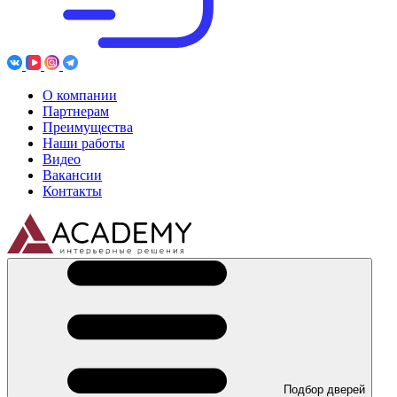
О компании
Партнерам
Преимущества
Наши работы
Видео
Вакансии
Контакты
Подбор дверей