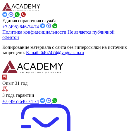
Единая справочная служба:
+7 (495) 646-74-74
Политика конфиденциальности
Не является публичной
офертой
Копирование материала с сайта без гиперссылки на источник
запрещено.
E-mail: 6467474@yaguar-m.ru
Опыт 31 год
3 года гарантии
+7 (495) 646-74-74