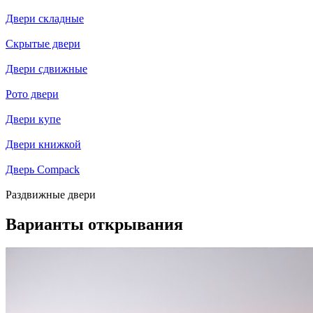
Двери складные
Скрытые двери
Двери сдвижные
Рото двери
Двери купе
Двери книжкой
Дверь Compack
Раздвижные двери
Варианты открывания