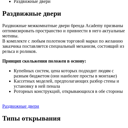
Раздвижные двери
Раздвижные двери
Раздвижные межкомнатные двери бренда Academy призваны
оптимизировать пространство и привнести в него актуальные
мотивы.
В комплекте с любым полотном торговой марки по желанию
заказчика поставляется специальный механизм, состоящий из
рельса и роликов.
Принцип скольжения положен в основу:
Купейных систем, цена которых подходит людям с
разным бюджетом (они наиболее просты в монтаже)
Кассетных моделей, предполагающих разбор стены и
установку в ней пенала
Роторных конструкций, открывающихся в обе стороны
Раздвижные двери
Типы открывания