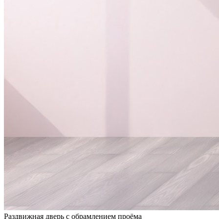
Раздвижная дверь с обрамлением проёма