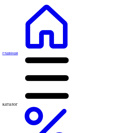
главная
каталог