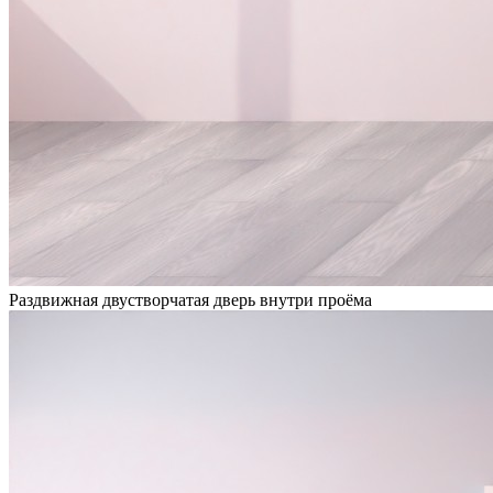
Раздвижная двустворчатая дверь внутри проёма