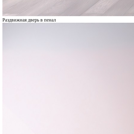
Раздвижная дверь в пенал