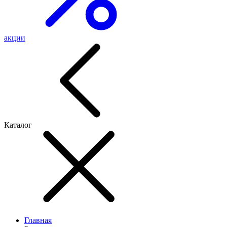
акции
Каталог
Главная