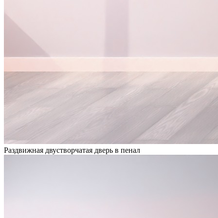
Раздвижная двустворчатая дверь в пенал