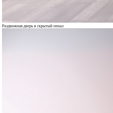
Раздвижная дверь в скрытый пенал