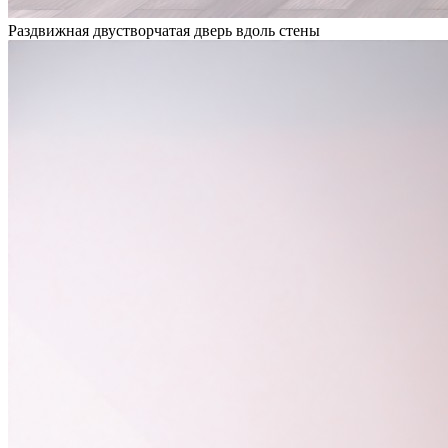
Раздвижная двустворчатая дверь вдоль стены