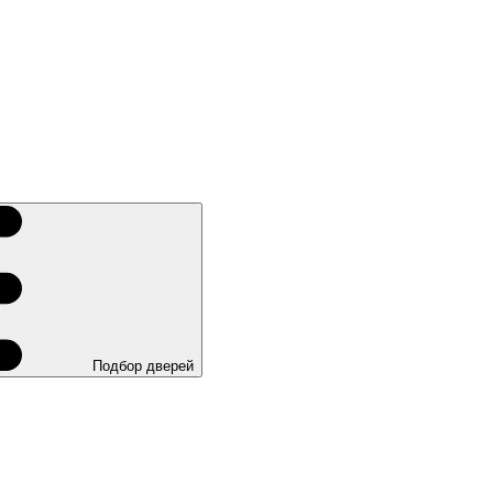
Подбор дверей