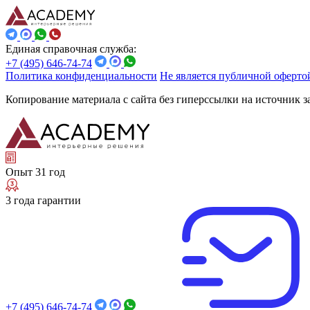
Единая справочная служба:
+7 (495) 646-74-74
Политика конфиденциальности
Не является публичной оферто
Копирование материала с сайта без гиперссылки на источник 
Опыт 31 год
3 года гарантии
+7 (495) 646-74-74