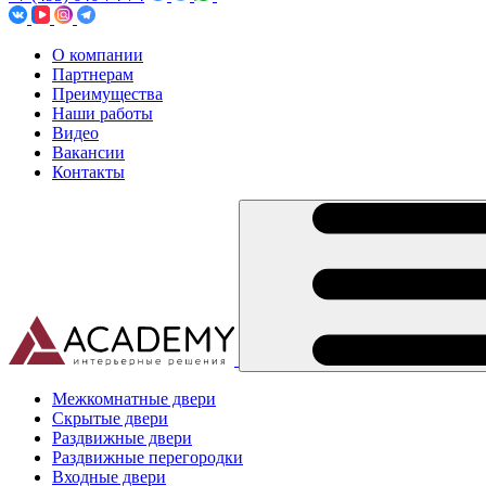
О компании
Партнерам
Преимущества
Наши работы
Видео
Вакансии
Контакты
Межкомнатные двери
Скрытые двери
Раздвижные двери
Раздвижные перегородки
Входные двери