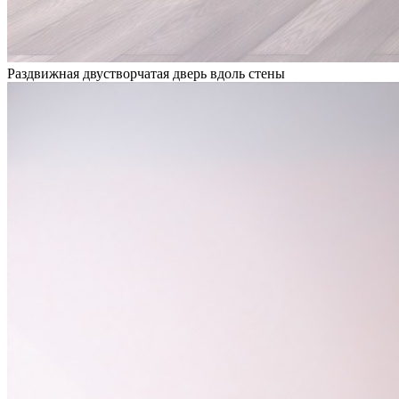
Раздвижная двустворчатая дверь вдоль стены