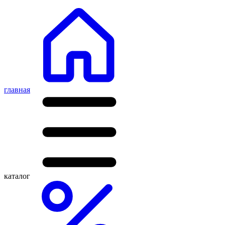
главная
каталог