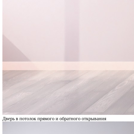
Дверь в потолок прямого и обратного открывания