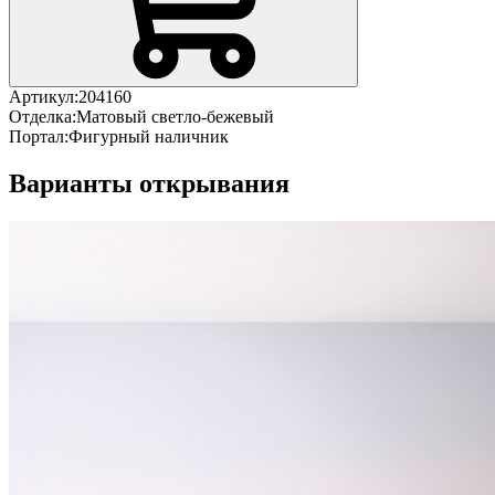
Артикул:
204160
Отделка:
Матовый светло-бежевый
Портал:
Фигурный наличник
Варианты открывания