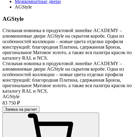
Межкомнатные двери
AGStyle
AGStyle
Стильная новинка в продуктовой линейке ACADEMY –
алюминиевые двери AGStyle на скрытом коробе. Одна из
особенностей коллекции – новые цвета отделки профиля
конструкций: благородная Платина, сдержанная Бронза,
оригинальное Матовое золото, а также вся палитра красок по
каталогу RAL и NCS.
Стильная новинка в продуктовой линейке ACADEMY –
алюминиевые двери AGStyle на скрытом коробе. Одна из
особенностей коллекции – новые цвета отделки профиля
конструкций: благородная Платина, сдержанная Бронза,
оригинальное Матовое золото, а также вся палитра красок по
каталогу RAL и NCS.
AGStyle
83 750 ₽
Заявка на расчет