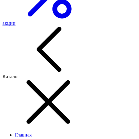
акции
Каталог
Главная