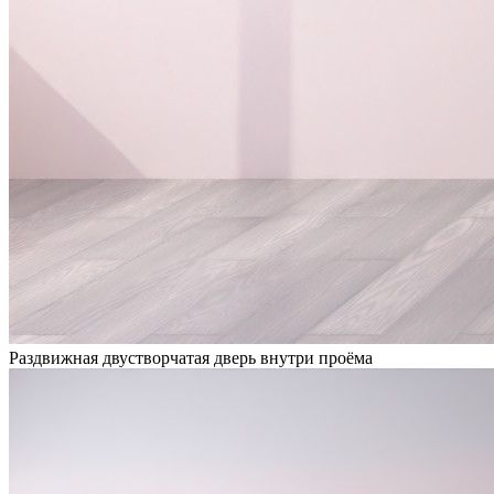
Раздвижная двустворчатая дверь внутри проёма