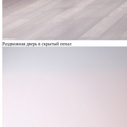
Раздвижная дверь в скрытый пенал