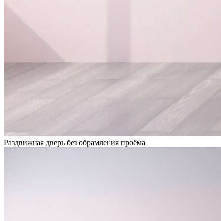
Раздвижная дверь без обрамления проёма