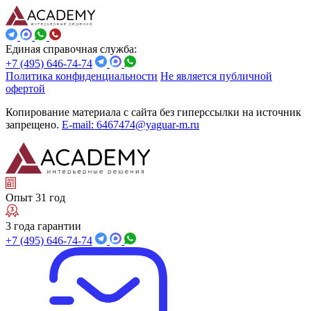
Единая справочная служба:
+7 (495) 646-74-74
Политика конфиденциальности
Не является публичной
офертой
Копирование материала с сайта без гиперссылки на источник
запрещено.
E-mail: 6467474@yaguar-m.ru
Опыт 31 год
3 года гарантии
+7 (495) 646-74-74