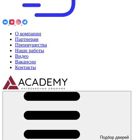
О компании
Партнерам
Преимущества
Наши работы
Видео
Вакансии
Контакты
Подбор дверей