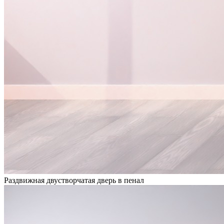
Раздвижная двустворчатая дверь в пенал