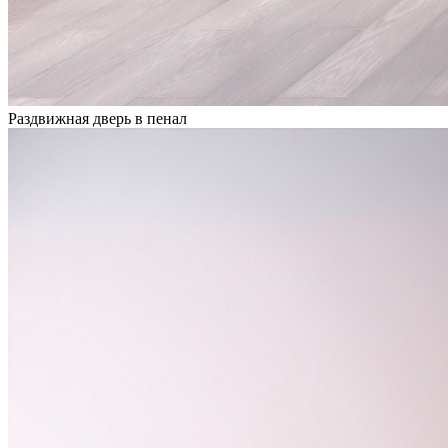
Раздвижная дверь в пенал