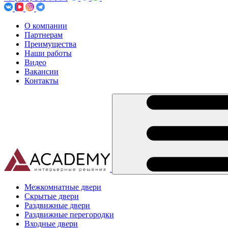
О компании
Партнерам
Преимущества
Наши работы
Видео
Вакансии
Контакты
Межкомнатные двери
Скрытые двери
Раздвижные двери
Раздвижные перегородки
Входные двери