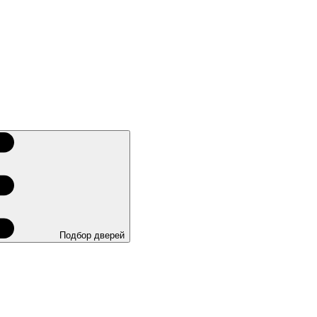
Подбор дверей