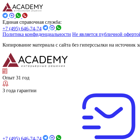
Единая справочная служба:
+7 (495) 646-74-74
Политика конфиденциальности
Не является публичной оферто
Копирование материала с сайта без гиперссылки на источник 
Опыт 31 год
3 года гарантии
+7 (495) 646-74-74