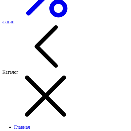
акции
Каталог
Главная