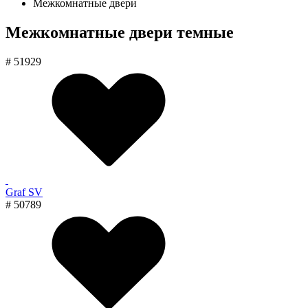
Межкомнатные двери
Межкомнатные двери темные
# 51929
Graf SV
# 50789