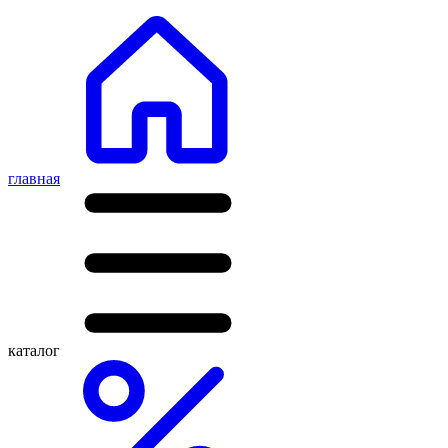
главная
каталог