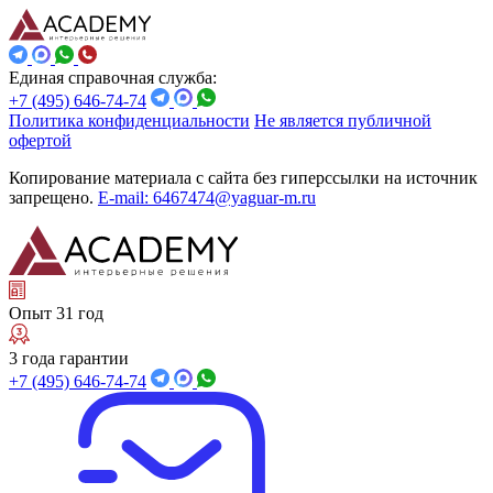
Единая справочная служба:
+7 (495) 646-74-74
Политика конфиденциальности
Не является публичной
офертой
Копирование материала с сайта без гиперссылки на источник
запрещено.
E-mail: 6467474@yaguar-m.ru
Опыт 31 год
3 года гарантии
+7 (495) 646-74-74