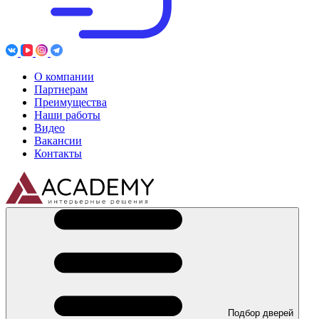
О компании
Партнерам
Преимущества
Наши работы
Видео
Вакансии
Контакты
Подбор дверей