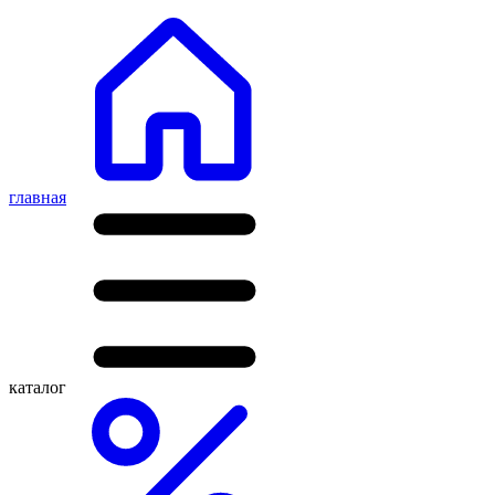
главная
каталог