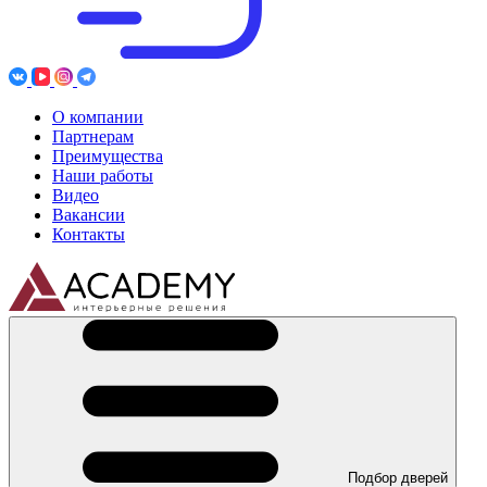
О компании
Партнерам
Преимущества
Наши работы
Видео
Вакансии
Контакты
Подбор дверей