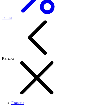
акции
Каталог
Главная