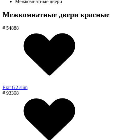
Межкомнатные двери
Межкомнатные двери красные
# 54888
Exit G2 slim
# 93308