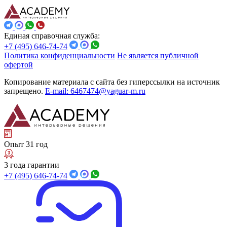
Единая справочная служба:
+7 (495) 646-74-74
Политика конфиденциальности
Не является публичной
офертой
Копирование материала с сайта без гиперссылки на источник
запрещено.
E-mail: 6467474@yaguar-m.ru
Опыт 31 год
3 года гарантии
+7 (495) 646-74-74