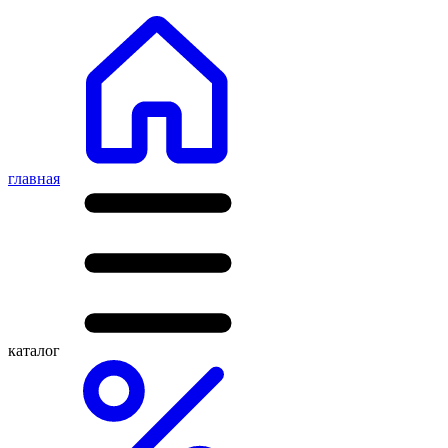
главная
каталог