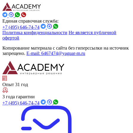
Единая справочная служба:
+7 (495) 646-74-74
Политика конфиденциальности
Не является публичной
офертой
Копирование материала с сайта без гиперссылки на источник
запрещено.
E-mail: 6467474@yaguar-m.ru
Опыт 31 год
3 года гарантии
+7 (495) 646-74-74