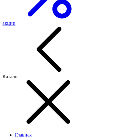
акции
Каталог
Главная