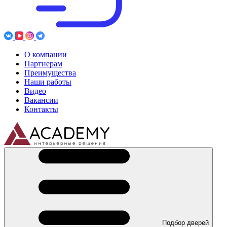
О компании
Партнерам
Преимущества
Наши работы
Видео
Вакансии
Контакты
Подбор дверей