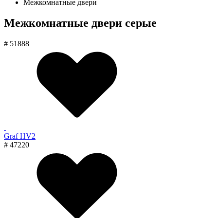
Межкомнатные двери
Межкомнатные двери серые
# 51888
Graf HV2
# 47220