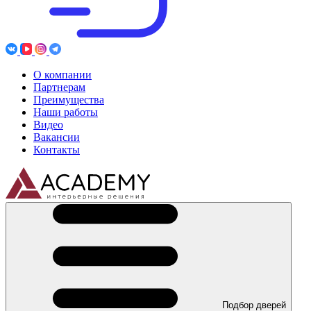
О компании
Партнерам
Преимущества
Наши работы
Видео
Вакансии
Контакты
Подбор дверей