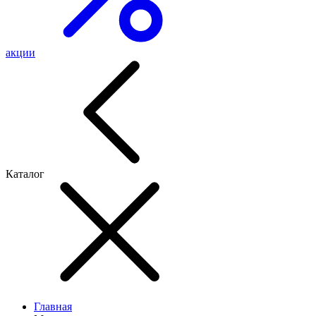
акции
Каталог
Главная