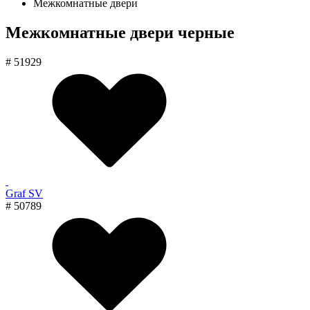
Межкомнатные двери
Межкомнатные двери черные
# 51929
Graf SV
# 50789