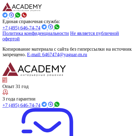
Единая справочная служба:
+7 (495) 646-74-74
Политика конфиденциальности
Не является публичной
офертой
Копирование материала с сайта без гиперссылки на источник
запрещено.
E-mail: 6467474@yaguar-m.ru
Опыт 31 год
3 года гарантии
+7 (495) 646-74-74