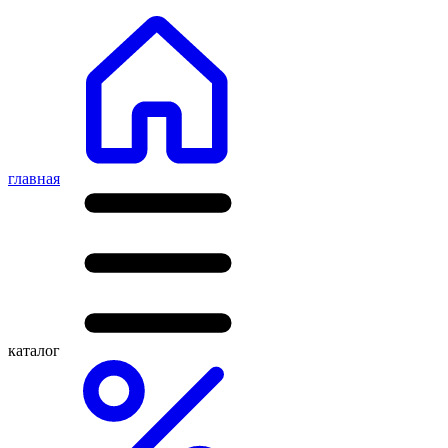
главная
каталог