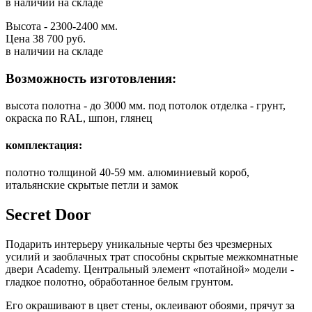
в наличии на складе
Высота - 2300-2400 мм.
Цена 38 700 руб.
в наличии на складе
Возможность изготовления:
высота полотна - до 3000 мм. под потолок отделка - грунт,
окраска по RAL, шпон, глянец
комплектация:
полотно толщиной 40-59 мм. алюминиевый короб,
итальянские скрытые петли и замок
Secret Door
Подарить интерьеру уникальные черты без чрезмерных
усилий и заоблачных трат способны скрытые межкомнатные
двери Academy. Центральный элемент «потайной» модели -
гладкое полотно, обработанное белым грунтом.
Его окрашивают в цвет стены, оклеивают обоями, прячут за