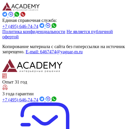
Единая справочная служба:
+7 (495) 646-74-74
Политика конфиденциальности
Не является публичной
офертой
Копирование материала с сайта без гиперссылки на источник
запрещено.
E-mail: 6467474@yaguar-m.ru
Опыт 31 год
3 года гарантии
+7 (495) 646-74-74