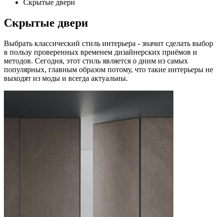
Скрытые двери
Скрытые двери
Выбрать классический стиль интерьера - значит сделать выбор
в пользу проверенных временем дизайнерских приёмов и
методов. Сегодня, этот стиль является о дним из самых
популярных, главным образом потому, что такие интерьеры не
выходят из моды и всегда актуальны.