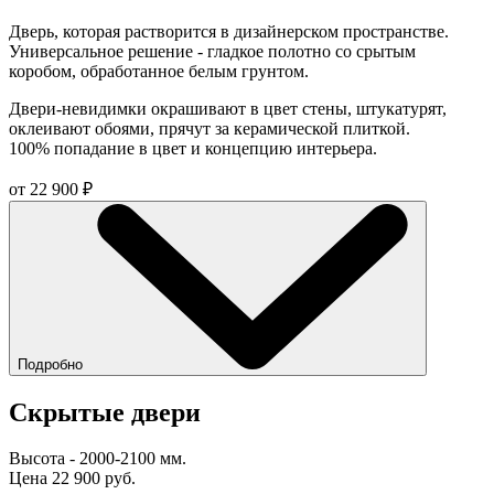
Дверь, которая растворится в дизайнерском пространстве.
Универсальное решение - гладкое полотно со срытым
коробом, обработанное белым грунтом.
Двери-невидимки окрашивают в цвет стены, штукатурят,
оклеивают обоями, прячут за керамической плиткой.
100% попадание в цвет и концепцию интерьера.
от
22 900
₽
Подробно
Скрытые двери
Высота - 2000-2100 мм.
Цена 22 900 руб.