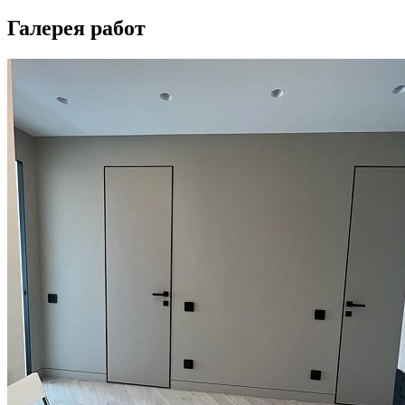
Галерея работ