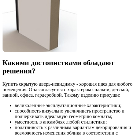
Какими достоинствами обладают
решения?
Купить скрытую дверь-невидимку - хорошая идея для любого
помещения. Она согласуется с характером спальни, детской,
ванной, офиса, гардеробной. Такому изделию присущи:
великолепные эксплуатационные характеристики;
способность визуально увеличивать пространство и
подчёркивать идеальную геометрию комнаты;
уместность в ансамблях любой стилистики;
податливость к различным вариантам декорирования и
возможность изменения облика в соответствии с