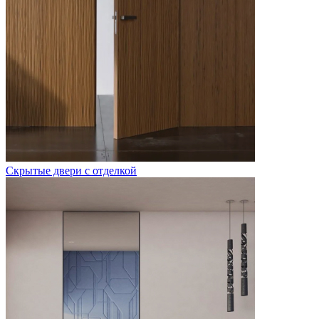
Скрытые двери с отделкой