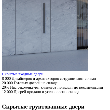
Скрытые входные двери
8 000
Дизайнеров
и архитекторов сотрудничают с нами
20 000
Готовых
дверей на складе
20%
Нас рекомендуют
клиентов приходят по рекомендации
12 000
Дверей
продано и установленно за год
Скрытые грунтованные двери