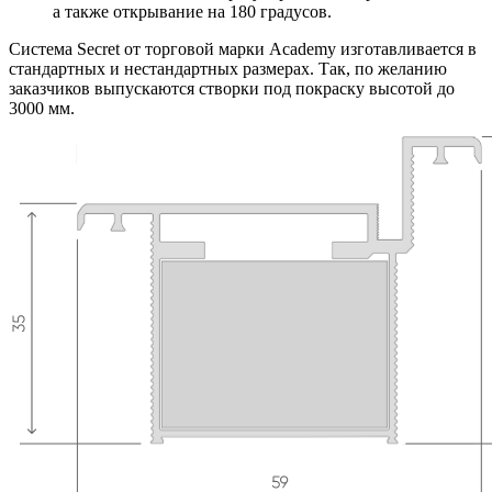
а также открывание на 180 градусов.
Система Secret от торговой марки Academy изготавливается в
стандартных и нестандартных размерах. Так, по желанию
заказчиков выпускаются створки под покраску высотой до
3000 мм.