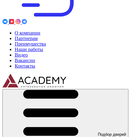
О компании
Партнерам
Преимущества
Наши работы
Видео
Вакансии
Контакты
Подбор дверей