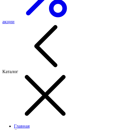
акции
Каталог
Главная