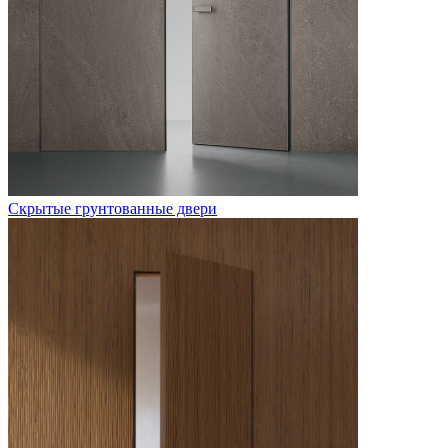
Скрытые грунтованные двери