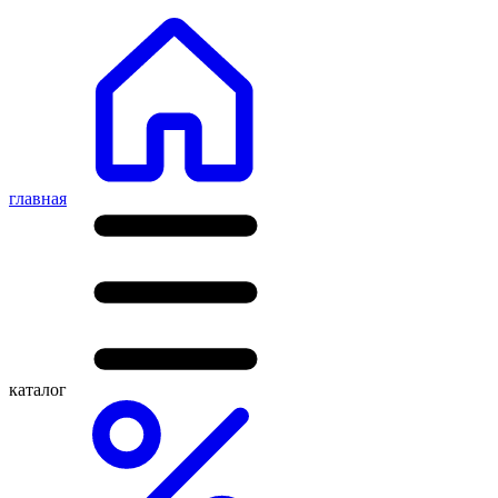
главная
каталог