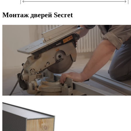
Монтаж дверей Secret