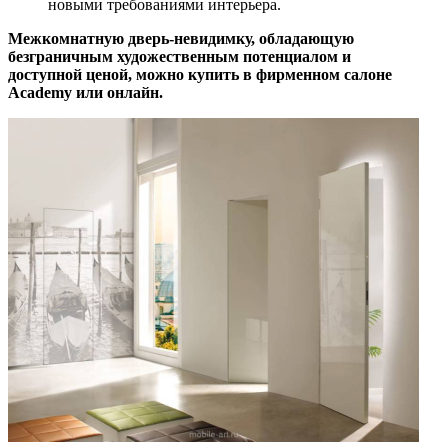
новыми требованиями интерьера.
Межкомнатную дверь-невидимку, обладающую
безграничным художественным потенциалом и
доступной ценой, можно купить в фирменном салоне
Academy или онлайн.