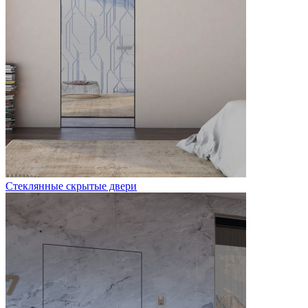
Стеклянные скрытые двери