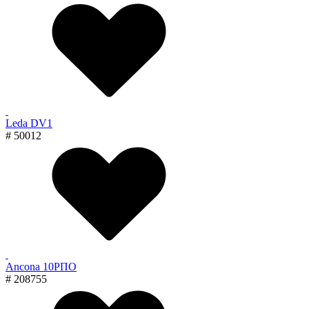
Leda DV1
# 50012
Ancona 10РПО
# 208755