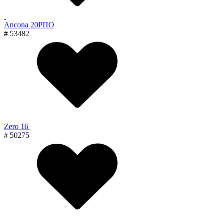
Ancona 20РПО
# 53482
Zero 16
# 50275