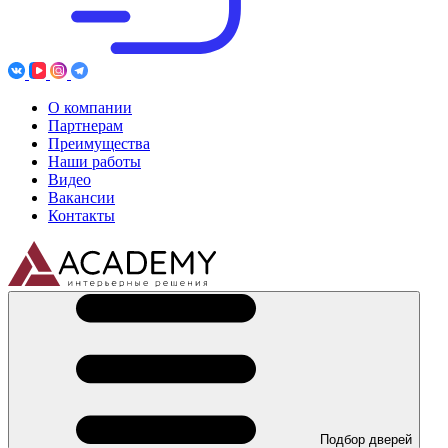
О компании
Партнерам
Преимущества
Наши работы
Видео
Вакансии
Контакты
Подбор дверей