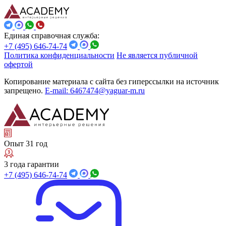
Единая справочная служба:
+7 (495) 646-74-74
Политика конфиденциальности
Не является публичной
офертой
Копирование материала с сайта без гиперссылки на источник
запрещено.
E-mail: 6467474@yaguar-m.ru
Опыт 31 год
3 года гарантии
+7 (495) 646-74-74