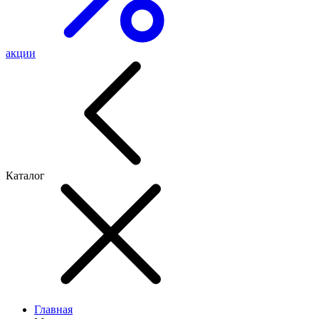
акции
Каталог
Главная