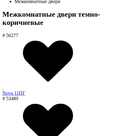
Межкомнатные двери
Межкомнатные двери темно-
коричневые
# 50277
Nova 11ПГ
# 53489