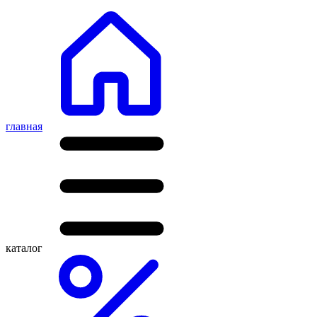
главная
каталог