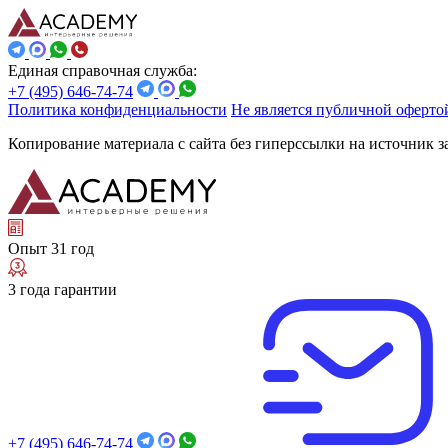
Единая справочная служба:
+7 (495) 646-74-74
Политика конфиденциальности
Не является публичной оферто
Копирование материала с сайта без гиперссылки на источник 
Опыт 31 год
3 года гарантии
+7 (495) 646-74-74