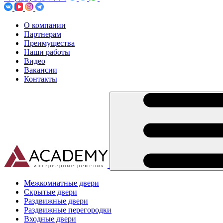
О компании
Партнерам
Преимущества
Наши работы
Видео
Вакансии
Контакты
Межкомнатные двери
Скрытые двери
Раздвижные двери
Раздвижные перегородки
Входные двери