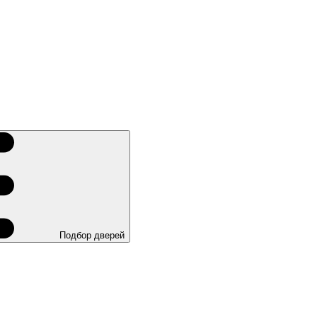
Подбор дверей