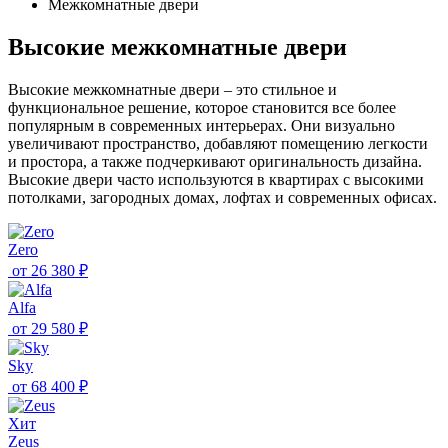
Межкомнатные двери
Высокие межкомнатные двери
Высокие межкомнатные двери – это стильное и
функциональное решение, которое становится все более
популярным в современных интерьерах. Они визуально
увеличивают пространство, добавляют помещению легкости
и простора, а также подчеркивают оригинальность дизайна.
Высокие двери часто используются в квартирах с высокими
потолками, загородных домах, лофтах и современных офисах.
Zero
от
26 380 ₽
Alfa
от
29 580 ₽
Sky
от
68 400 ₽
Хит
Zeus