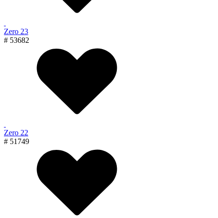
Zero 23
# 53682
Zero 22
# 51749