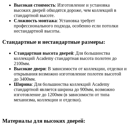
Высокая стоимость
: Изготовление и установка
высоких дверей обходятся дороже, чем коллекций в
стандартной высоте.
Сложность монтажа
: Установка требует
профессионального подхода, особенно если потолки
нестандартной высоты.
Стандартные и нестандартные размеры:
Стандартная высота дверей
: Для большинства
коллекций Academy стандартная высота полотен до
2100мм.
Высокие двери
: В зависимости от коллекции, отделки и
открывания возможно изготовление полотен высотой
до 3400мм.
Ширина
: Для большинства коллекций Academy
стандартной является ширина до 900мм, возможно
изготовление до 1200мм (в зависимости от типа
механизма, коллекции и отделки).
Материалы для высоких дверей: