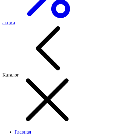
акции
Каталог
Главная