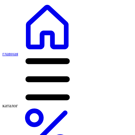
главная
каталог