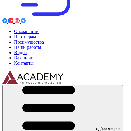
О компании
Партнерам
Преимущества
Наши работы
Видео
Вакансии
Контакты
Подбор дверей