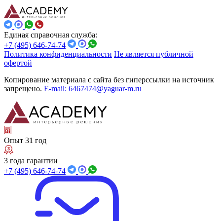
Единая справочная служба:
+7 (495) 646-74-74
Политика конфиденциальности
Не является публичной
офертой
Копирование материала с сайта без гиперссылки на источник
запрещено.
E-mail: 6467474@yaguar-m.ru
Опыт 31 год
3 года гарантии
+7 (495) 646-74-74