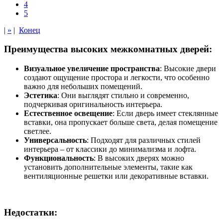
4
5
|
»
|
Конец
Преимущества высоких межкомнатных дверей:
Визуальное увеличение пространства
: Высокие двери
создают ощущение простора и легкости, что особенно
важно для небольших помещений.
Эстетика
: Они выглядят стильно и современно,
подчеркивая оригинальность интерьера.
Естественное освещение
: Если дверь имеет стеклянные
вставки, она пропускает больше света, делая помещение
светлее.
Универсальность
: Подходят для различных стилей
интерьера – от классики до минимализма и лофта.
Функциональность
: В высоких дверях можно
установить дополнительные элементы, такие как
вентиляционные решетки или декоративные вставки.
Недостатки: