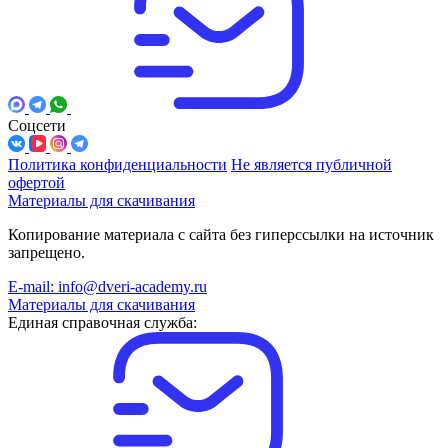
Соцсети
Политика конфиденциальности
Не является публичной
офертой
Материалы для скачивания
Копирование материала с сайта без гиперссылки на источник
запрещено.
E-mail: info@dveri-academy.ru
Материалы для скачивания
Единая справочная служба: