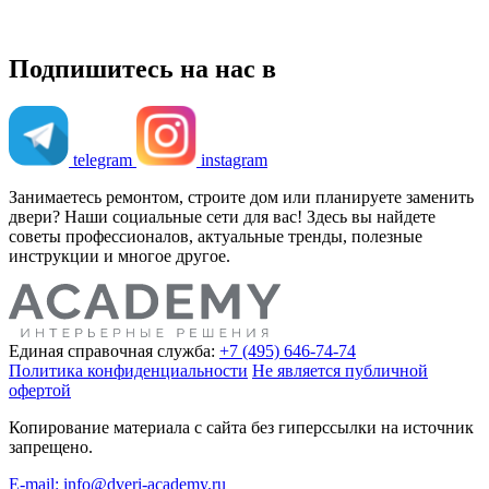
Подпишитесь на нас в
telegram
instagram
Занимаетесь ремонтом, строите дом или планируете заменить
двери? Наши социальные сети для вас! Здесь вы найдете
советы профессионалов, актуальные тренды, полезные
инструкции и многое другое.
Единая справочная служба:
+7 (495) 646-74-74
Политика конфиденциальности
Не является публичной
офертой
Копирование материала с сайта без гиперссылки на источник
запрещено.
E-mail: info@dveri-academy.ru