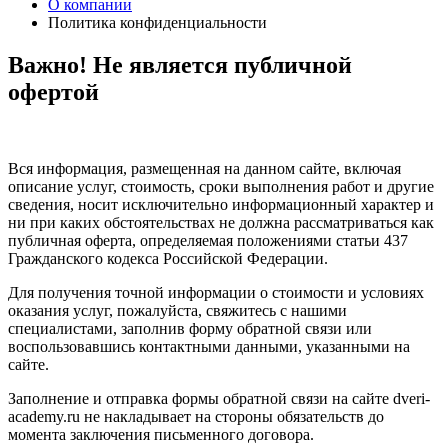
О компании
Политика конфиденциальности
Важно! Не является публичной
офертой
Вся информация, размещенная на данном сайте, включая
описание услуг, стоимость, сроки выполнения работ и другие
сведения, носит исключительно информационный характер и
ни при каких обстоятельствах не должна рассматриваться как
публичная оферта, определяемая положениями статьи 437
Гражданского кодекса Российской Федерации.
Для получения точной информации о стоимости и условиях
оказания услуг, пожалуйста, свяжитесь с нашими
специалистами, заполнив форму обратной связи или
воспользовавшись контактными данными, указанными на
сайте.
Заполнение и отправка формы обратной связи на сайте dveri-
academy.ru не накладывает на стороны обязательств до
момента заключения письменного договора.