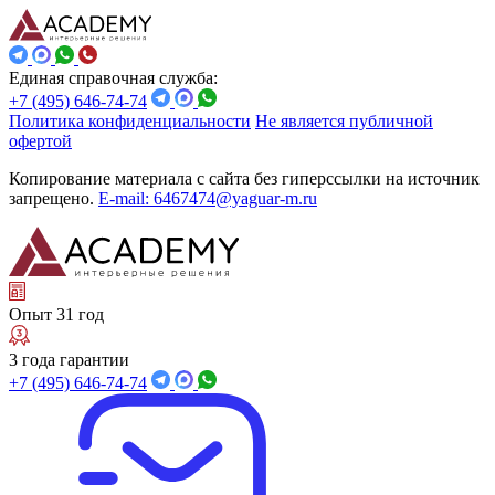
Единая справочная служба:
+7 (495) 646-74-74
Политика конфиденциальности
Не является публичной
офертой
Копирование материала с сайта без гиперссылки на источник
запрещено.
E-mail: 6467474@yaguar-m.ru
Опыт 31 год
3 года гарантии
+7 (495) 646-74-74