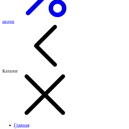
акции
Каталог
Главная