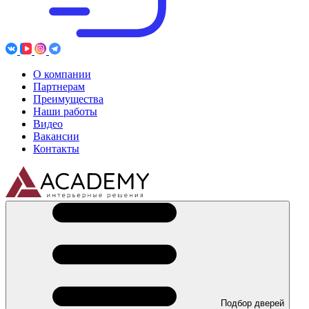
О компании
Партнерам
Преимущества
Наши работы
Видео
Вакансии
Контакты
Подбор дверей