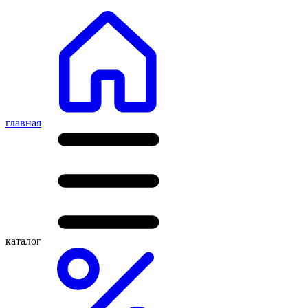
главная
каталог